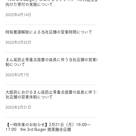
向けた寄付の実施について
2022年4月14日
時短要請解除による当社店舗の営業時間について
2022年3月22日
まん延防止等重点措置の延長に伴う当社店舗の営業体
制について
2022年3月7日
大阪府におけるまん延防止等重点措置の延長に伴う当
社店舗の営業体制について
2022年2月21日
【一時休業のお知らせ】2月21日（月）16:00～
17:00 the 3rd Burger 関東圏全店舗