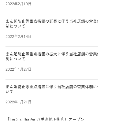
2022年2月19日
まん延防止等重点措置の延長に伴う当社店舗の営業体
制について
2022年2月14日
まん延防止等重点措置の拡大に伴う当社店舗の営業体
制について
2022年1月27日
まん延防止等重点措置に伴う当社店舗の営業体制につ
いて
2022年1月21日
「the 3rd Burger 八重洲地下街店」オープン
2022年1月7日